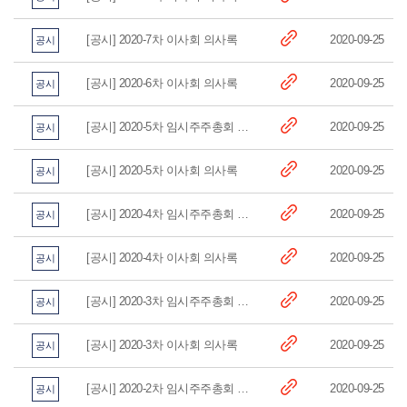
[공시] 2020-7차 이사회 의사록
2020-09-25
공시
[공시] 2020-6차 이사회 의사록
2020-09-25
공시
[공시] 2020-5차 임시주주총회 의사록
2020-09-25
공시
[공시] 2020-5차 이사회 의사록
2020-09-25
공시
[공시] 2020-4차 임시주주총회 의사록
2020-09-25
공시
[공시] 2020-4차 이사회 의사록
2020-09-25
공시
[공시] 2020-3차 임시주주총회 의사록
2020-09-25
공시
[공시] 2020-3차 이사회 의사록
2020-09-25
공시
[공시] 2020-2차 임시주주총회 의사록
2020-09-25
공시