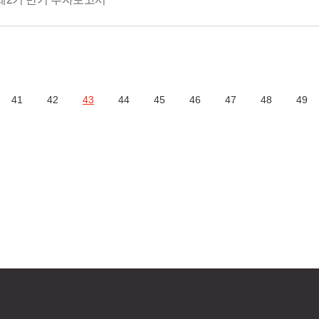
41
42
43
44
45
46
47
48
49