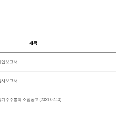
제목
 사업보고서
 감사보고서
주주총회 소집공고 (2021.02.10)