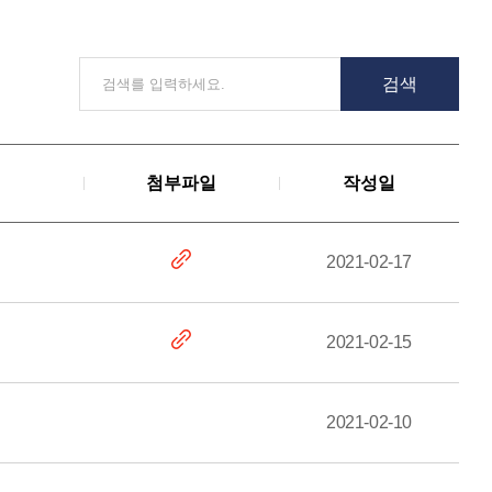
첨부파일
작성일
2021-02-17
2021-02-15
2021-02-10