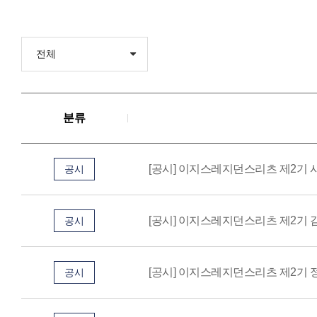
분류
[공시] 이지스레지던스리츠 제2기
공시
[공시] 이지스레지던스리츠 제2기
공시
[공시] 이지스레지던스리츠 제2기 정기
공시