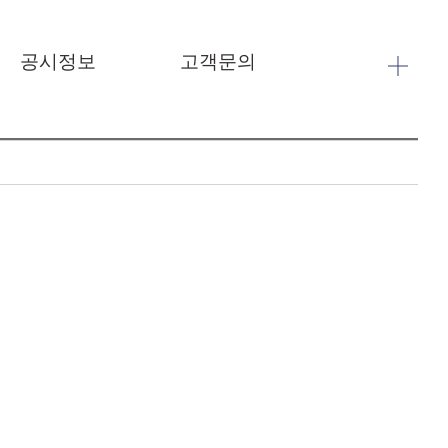
공시정보
고객문의