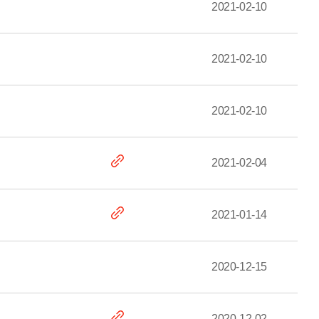
2021-02-10
2021-02-10
2021-02-10
2021-02-04
2021-01-14
2020-12-15
2020-12-02