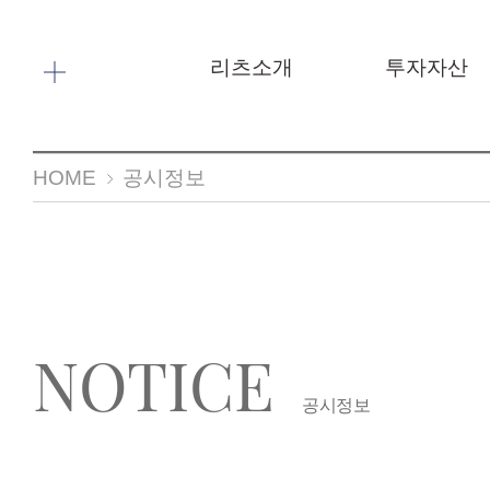
메뉴 바로가기
본문 바로가기
리츠소개
투자자산
HOME
공시정보
NOTICE
공시정보