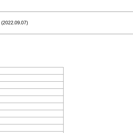
22.09.07)