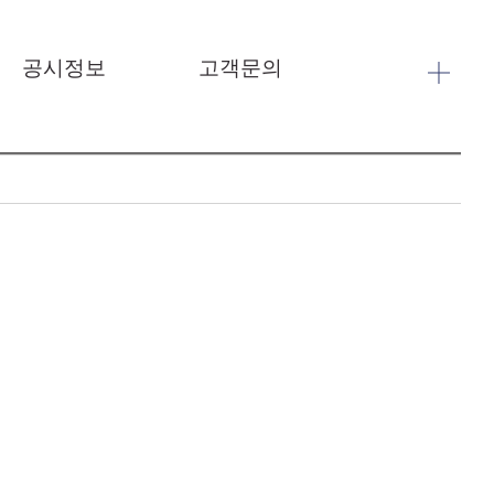
공시정보
고객문의