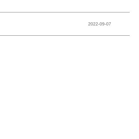
2022-09-07