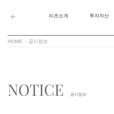
메뉴 바로가기
본문 바로가기
리츠소개
투자자산
HOME
공시정보
NOTICE
공시정보