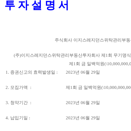
투 자 설 명 서
주식회사 이지스레지던스위탁관리부동
(주)이지스레지던스위탁관리부동산투자회사 제1회 무기명식
제1회 금 일백억원(\10,000,000,0
1. 증권신고의 효력발생일 :
2023년 06월 29일
2. 모집가액 :
제1회 금 일백억원(\10,000,000,00
3. 청약기간 :
2023년 06월 29일
4. 납입기일 :
2023년 06월 29일