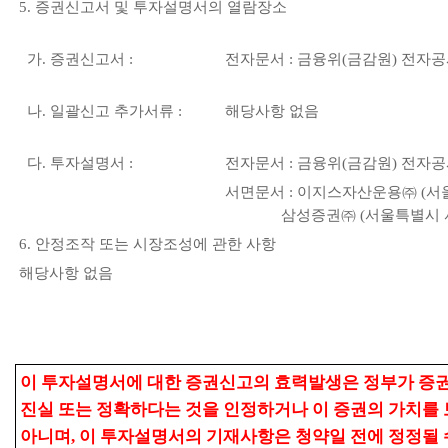
5. 증권신고서 및 투자설명서의 열람장소
가. 증권신고서 :
전자문서 : 금융위(금감원) 전자
나. 일괄신고 추가서류 :
해당사항 없음
다. 투자설명서 :
전자문서 : 금융위(금감원) 전자
서면문서 : 이지스자산운용㈜ (서울
삼성증권㈜ (서울특별시 서초구
6. 안정조작 또는 시장조성에 관한 사항
해당사항 없음
이 투자설명서에 대한 증권신고의 효력발생은 정부가 증
진실 또는 정확하다는 것을 인정하거나 이 증권의 가치를 
아니며, 이 투자설명서의 기재사항은 청약일 전에 정정될