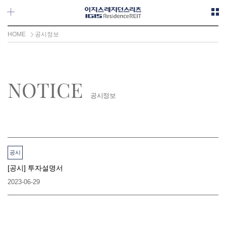
메뉴 바로가기
본문 바로가기
HOME
공시정보
NOTICE
공시정보
공시
[공시] 투자설명서
2023-06-29