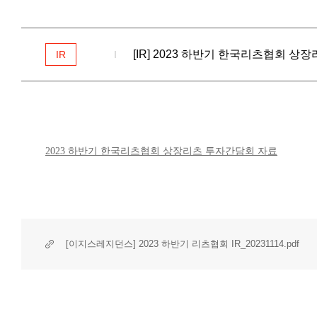
[IR] 2023 하반기 한국리츠협회 상장
IR
2023 하반기 한국리츠협회 상장리츠 투자간담회 자료
[이지스레지던스] 2023 하반기 리츠협회 IR_20231114.pdf