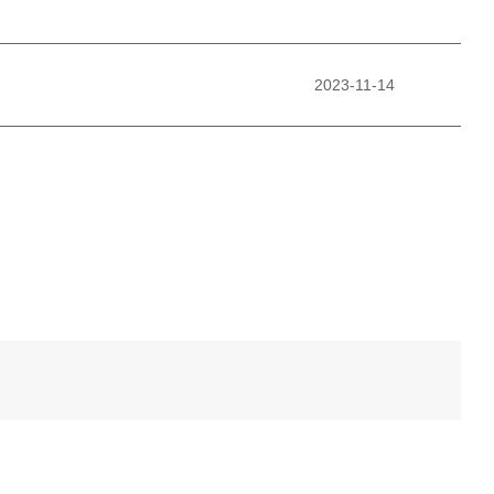
2023-11-14