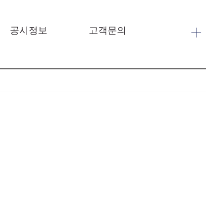
공시정보
고객문의