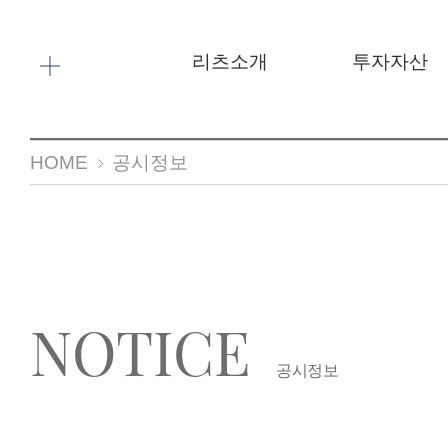
메뉴 바로가기
본문 바로가기
리츠소개
투자자산
HOME
공시정보
NOTICE
공시정보