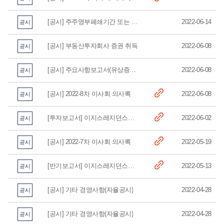
[공시] 주주명부폐쇄기간 또는 기준일 설정
2022-06-14
공시
[공시] 부동산투자회사 증권 취득
2022-06-08
공시
[공시] 주요사항보고서(유상증자결정)
2022-06-08
공시
[공시] 2022-8차 이사회 의사록
2022-06-08
공시
[투자보고서] 이지스레지던스리츠 제5기 반기 투자보고서
2022-06-02
공시
[공시] 2022-7차 이사회 의사록
2022-05-19
공시
[반기보고서] 이지스레지던스리츠 제5기 반기보고서
2022-05-13
공시
[공시] 기타 경영사항(자율공시)
2022-04-28
공시
[공시] 기타 경영사항(자율공시)
2022-04-28
공시